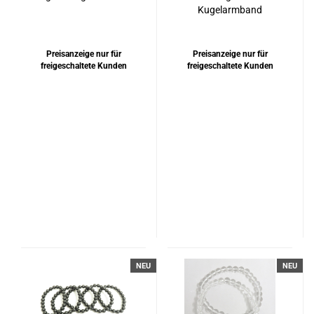
Kugelarmband
Preisanzeige nur für
Preisanzeige nur für
freigeschaltete Kunden
freigeschaltete Kunden
NEU
NEU