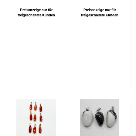
Preisanzeige nur für
Preisanzeige nur für
freigeschaltete Kunden
freigeschaltete Kunden