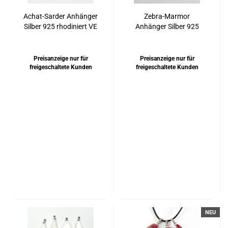
Achat-Sarder Anhänger
Zebra-Marmor
Silber 925 rhodiniert VE
Anhänger Silber 925
rhodiniert VE
Preisanzeige nur für
Preisanzeige nur für
freigeschaltete Kunden
freigeschaltete Kunden
NEU