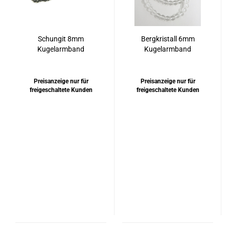
Schungit 8mm
Bergkristall 6mm
Kugelarmband
Kugelarmband
Preisanzeige nur für
Preisanzeige nur für
freigeschaltete Kunden
freigeschaltete Kunden