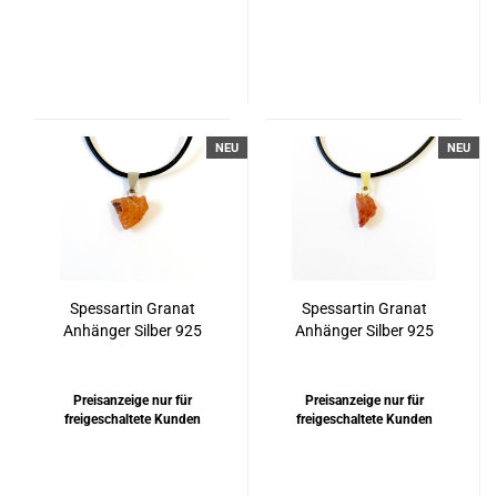
NEU
NEU
Spessartin Granat
Spessartin Granat
Anhänger Silber 925
Anhänger Silber 925
rhodiniert
vergoldet
Preisanzeige nur für
Preisanzeige nur für
freigeschaltete Kunden
freigeschaltete Kunden