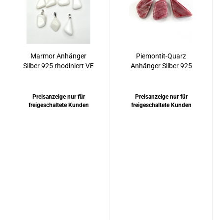
Marmor Anhänger
Piemontit-Quarz
Silber 925 rhodiniert VE
Anhänger Silber 925
rhodiniert
Preisanzeige nur für
Preisanzeige nur für
freigeschaltete Kunden
freigeschaltete Kunden