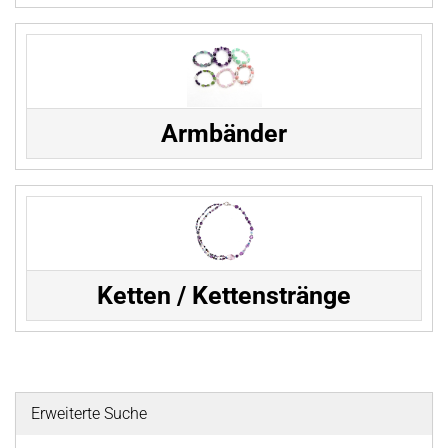
Armbänder
Ketten / Kettenstränge
Erweiterte Suche