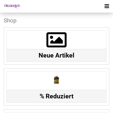
Shop
Neue Artikel
% Reduziert