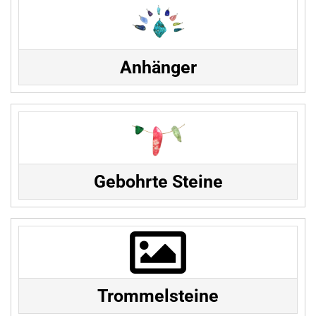
Anhänger
Gebohrte Steine
Trommelsteine