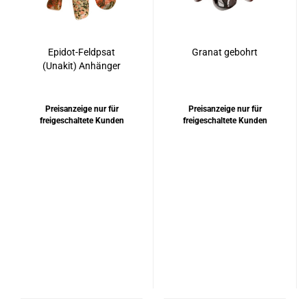
Epidot-Feldpsat
Granat gebohrt
(Unakit) Anhänger
Silber 925 rhodiniert
Preisanzeige nur für
Preisanzeige nur für
freigeschaltete Kunden
freigeschaltete Kunden