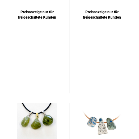
Preisanzeige nur für
Preisanzeige nur für
freigeschaltete Kunden
freigeschaltete Kunden