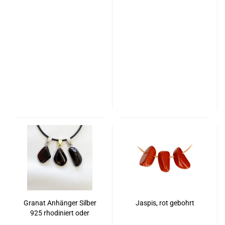
Granat Anhänger Silber
Jaspis, rot gebohrt
925 rhodiniert oder
vergoldet