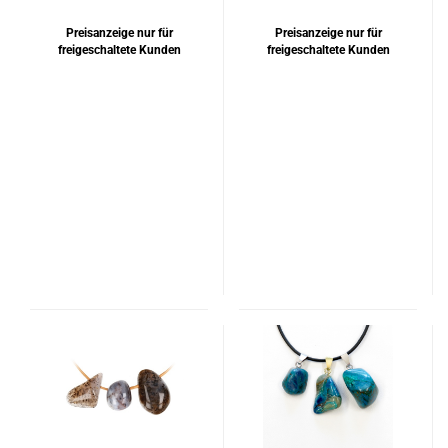
Preisanzeige nur für
Preisanzeige nur für
freigeschaltete Kunden
freigeschaltete Kunden