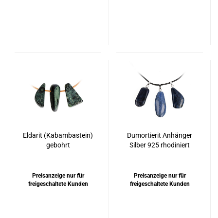
Eldarit (Kabambastein)
Dumortierit Anhänger
gebohrt
Silber 925 rhodiniert
Preisanzeige nur für
Preisanzeige nur für
freigeschaltete Kunden
freigeschaltete Kunden