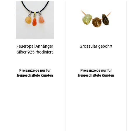
Feueropal Anhänger
Grossular gebohrt
Silber 925 rhodiniert
oder vergoldet
Preisanzeige nur für
Preisanzeige nur für
freigeschaltete Kunden
freigeschaltete Kunden