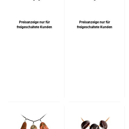
Preisanzeige nur für
Preisanzeige nur für
freigeschaltete Kunden
freigeschaltete Kunden