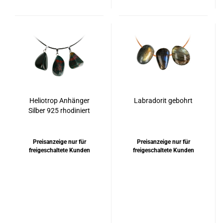
Heliotrop Anhänger
Labradorit gebohrt
Silber 925 rhodiniert
Preisanzeige nur für
Preisanzeige nur für
freigeschaltete Kunden
freigeschaltete Kunden