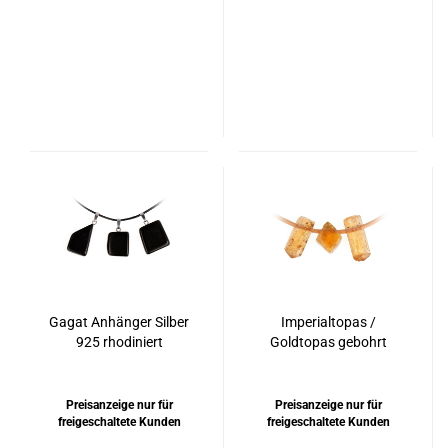
Gagat Anhänger Silber
Imperialtopas /
925 rhodiniert
Goldtopas gebohrt
Preisanzeige nur für
Preisanzeige nur für
freigeschaltete Kunden
freigeschaltete Kunden