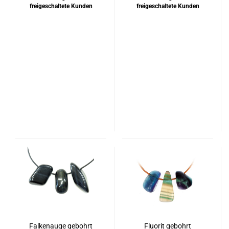
freigeschaltete Kunden
freigeschaltete Kunden
Falkenauge gebohrt
Fluorit gebohrt