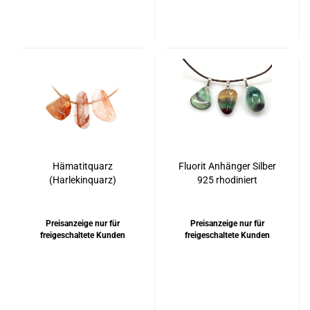
Hämatitquarz
Fluorit Anhänger Silber
(Harlekinquarz)
925 rhodiniert
gebohrt
Preisanzeige nur für
Preisanzeige nur für
freigeschaltete Kunden
freigeschaltete Kunden