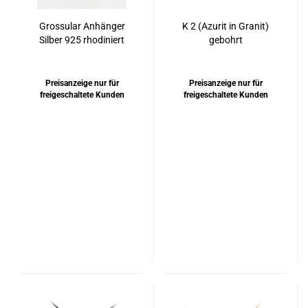
Grossular Anhänger
K 2 (Azurit in Granit)
Silber 925 rhodiniert
gebohrt
oder vergoldet
Preisanzeige nur für
Preisanzeige nur für
freigeschaltete Kunden
freigeschaltete Kunden