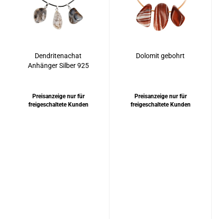
Dendritenachat
Dolomit gebohrt
Anhänger Silber 925
rhodiniert
Preisanzeige nur für
Preisanzeige nur für
freigeschaltete Kunden
freigeschaltete Kunden