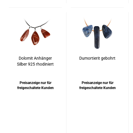
Dolomit Anhänger
Dumortierit gebohrt
Silber 925 rhodiniert
Preisanzeige nur für
Preisanzeige nur für
freigeschaltete Kunden
freigeschaltete Kunden