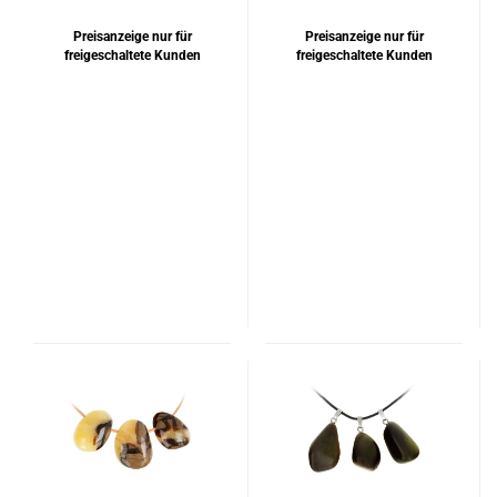
vergoldet
Preisanzeige nur für
Preisanzeige nur für
freigeschaltete Kunden
freigeschaltete Kunden