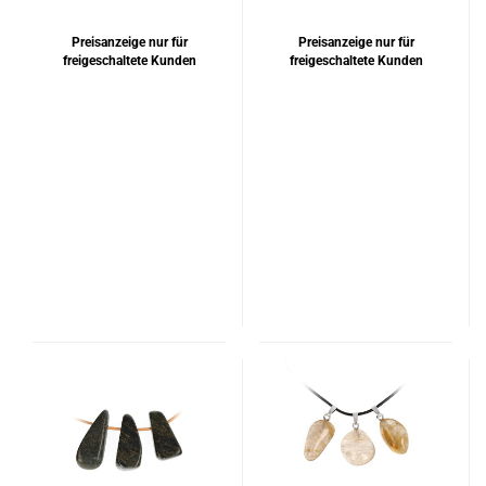
Preisanzeige nur für
Preisanzeige nur für
freigeschaltete Kunden
freigeschaltete Kunden