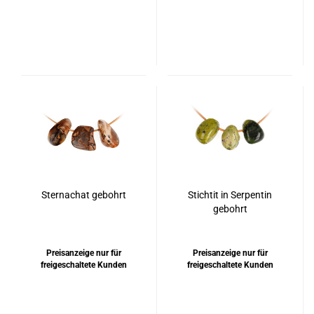
Sternachat gebohrt
Stichtit in Serpentin
gebohrt
Preisanzeige nur für
Preisanzeige nur für
freigeschaltete Kunden
freigeschaltete Kunden