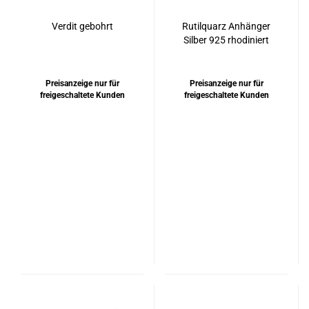
Verdit gebohrt
Rutilquarz Anhänger
Silber 925 rhodiniert
Preisanzeige nur für
Preisanzeige nur für
freigeschaltete Kunden
freigeschaltete Kunden