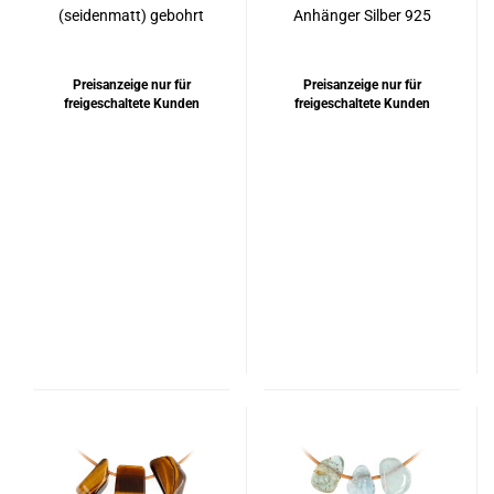
(seidenmatt) gebohrt
Anhänger Silber 925
rhodiniert
Preisanzeige nur für
Preisanzeige nur für
freigeschaltete Kunden
freigeschaltete Kunden