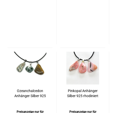
Ozeanchalcedon
Pinkopal Anhänger
Anhänger Silber 925
Silber 925 rhodiniert
rhodiniert
oder vergoldet
Preisanzeige nur für
Preisanzeige nur für