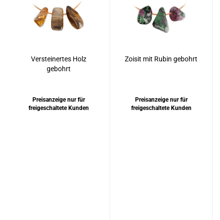
Versteinertes Holz
Zoisit mit Rubin gebohrt
gebohrt
Preisanzeige nur für
Preisanzeige nur für
freigeschaltete Kunden
freigeschaltete Kunden