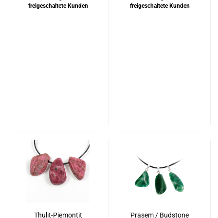
freigeschaltete Kunden
freigeschaltete Kunden
Thulit-Piemontit
Prasem / Budstone