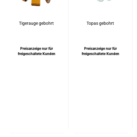
Tigerauge gebohrt
Topas gebohrt
Preisanzeige nur für
Preisanzeige nur für
freigeschaltete Kunden
freigeschaltete Kunden