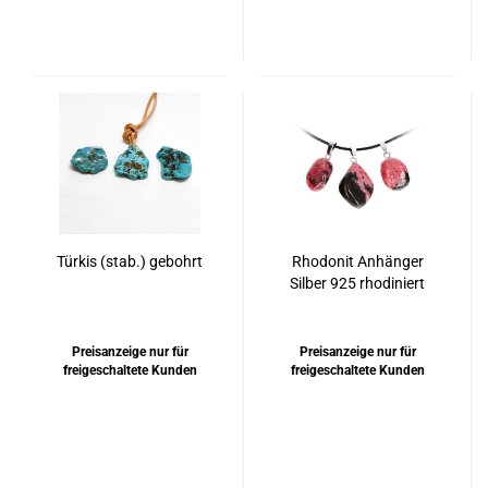
Türkis (stab.) gebohrt
Rhodonit Anhänger
Silber 925 rhodiniert
Preisanzeige nur für
Preisanzeige nur für
freigeschaltete Kunden
freigeschaltete Kunden