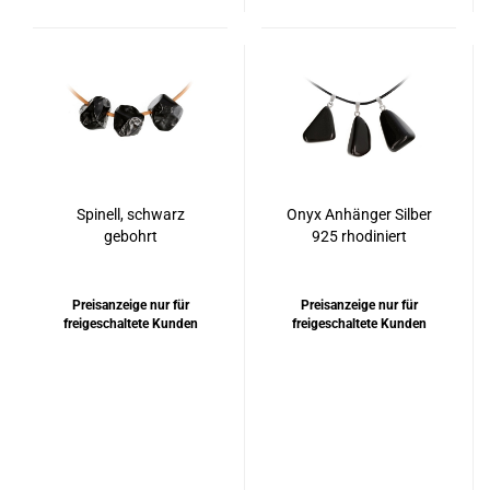
Spinell, schwarz
Onyx Anhänger Silber
gebohrt
925 rhodiniert
Preisanzeige nur für
Preisanzeige nur für
freigeschaltete Kunden
freigeschaltete Kunden