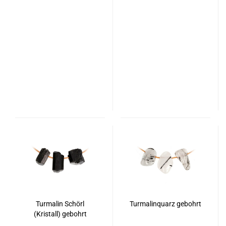
Turmalin Schörl
Turmalinquarz gebohrt
(Kristall) gebohrt