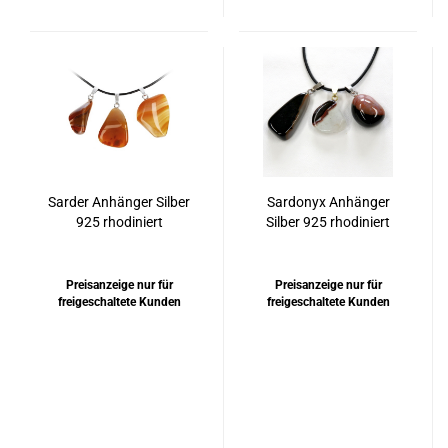
Sarder Anhänger Silber
Sardonyx Anhänger
925 rhodiniert
Silber 925 rhodiniert
oder vergoldet
Preisanzeige nur für
Preisanzeige nur für
freigeschaltete Kunden
freigeschaltete Kunden