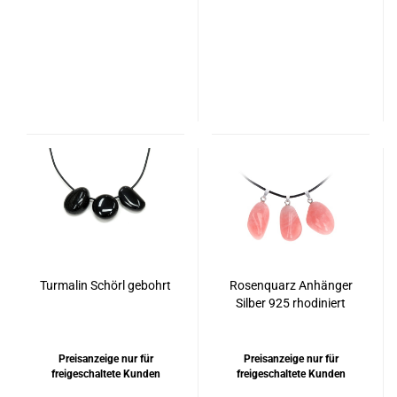
Turmalin Schörl gebohrt
Rosenquarz Anhänger
Silber 925 rhodiniert
Preisanzeige nur für
Preisanzeige nur für
freigeschaltete Kunden
freigeschaltete Kunden