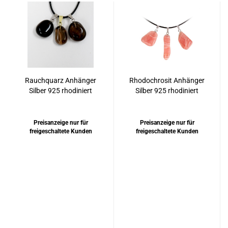
Rauchquarz Anhänger
Rhodochrosit Anhänger
Silber 925 rhodiniert
Silber 925 rhodiniert
oder vergoldet
Preisanzeige nur für
Preisanzeige nur für
freigeschaltete Kunden
freigeschaltete Kunden