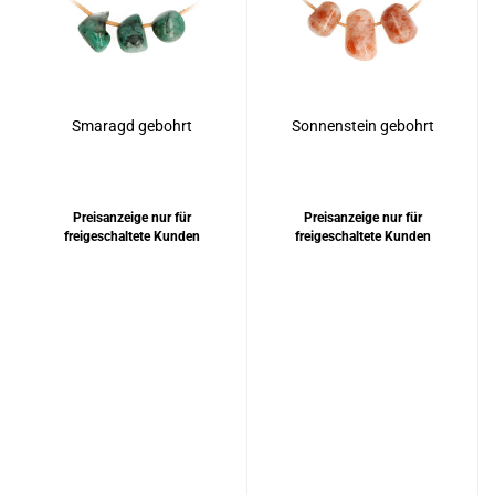
Smaragd gebohrt
Sonnenstein gebohrt
Preisanzeige nur für
Preisanzeige nur für
freigeschaltete Kunden
freigeschaltete Kunden