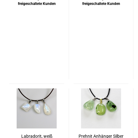
freigeschaltete Kunden
freigeschaltete Kunden
Labradorit, weiß
Prehnit Anhänger Silber