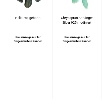
Heliotrop gebohrt
Chrysopras Anhänger
Silber 925 rhodiniert
Preisanzeige nur für
Preisanzeige nur für
freigeschaltete Kunden
freigeschaltete Kunden