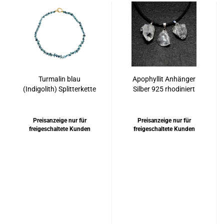
Turmalin blau
Apophyllit Anhänger
(Indigolith) Splitterkette
Silber 925 rhodiniert
Preisanzeige nur für
Preisanzeige nur für
freigeschaltete Kunden
freigeschaltete Kunden