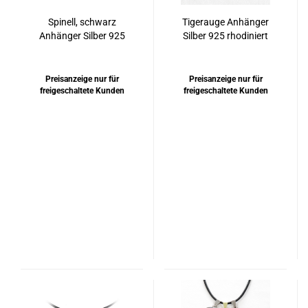
Spinell, schwarz
Tigerauge Anhänger
Anhänger Silber 925
Silber 925 rhodiniert
rhodiniert
oder vergoldet
Preisanzeige nur für
Preisanzeige nur für
freigeschaltete Kunden
freigeschaltete Kunden