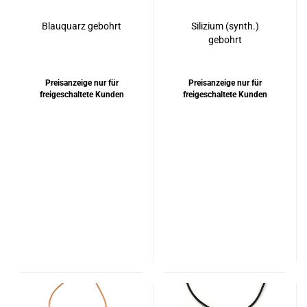
Blauquarz gebohrt
Silizium (synth.)
gebohrt
Preisanzeige nur für
Preisanzeige nur für
freigeschaltete Kunden
freigeschaltete Kunden