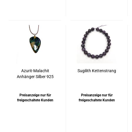
Azurit-Malachit
Sugilith Kettenstrang
Anhänger Silber 925
rhodiniert
Preisanzeige nur für
Preisanzeige nur für
freigeschaltete Kunden
freigeschaltete Kunden