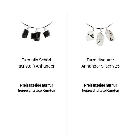
Turmalin Schörl
Turmalinquarz
(Kristall) Anhänger
Anhänger Silber 925
Silber 925 rhodiniert
rhodiniert
Preisanzeige nur für
Preisanzeige nur für
freigeschaltete Kunden
freigeschaltete Kunden