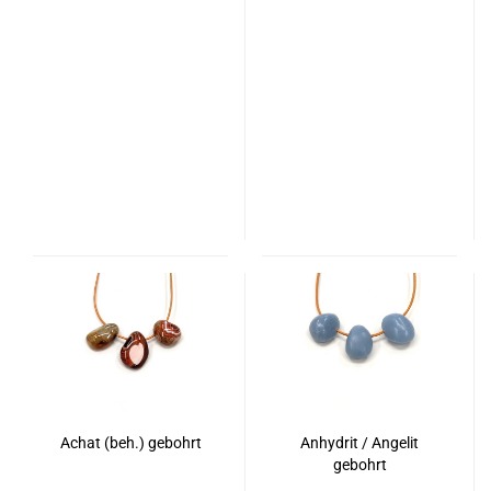
Achat (beh.) gebohrt
Anhydrit / Angelit
gebohrt