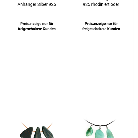
Anhänger Silber 925
925 rhodiniert oder
rhodiniert
vergoldet
Preisanzeige nur für
Preisanzeige nur für
freigeschaltete Kunden
freigeschaltete Kunden