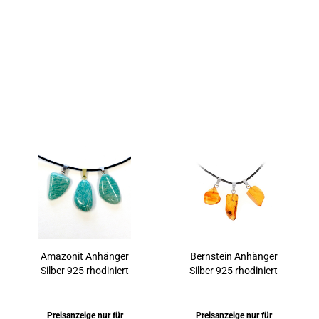
Amazonit Anhänger
Bernstein Anhänger
Silber 925 rhodiniert
Silber 925 rhodiniert
oder vergoldet
Preisanzeige nur für
Preisanzeige nur für