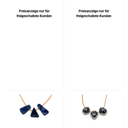
Preisanzeige nur für
Preisanzeige nur für
freigeschaltete Kunden
freigeschaltete Kunden