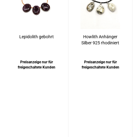
Lepidolith gebohrt
Howlith Anhänger
Silber 925 rhodiniert
Preisanzeige nur für
Preisanzeige nur für
freigeschaltete Kunden
freigeschaltete Kunden