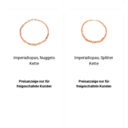
Imperialtopas, Nuggets
Imperialtopas, Splitter
Kette
Kette
Preisanzeige nur für
Preisanzeige nur für
freigeschaltete Kunden
freigeschaltete Kunden