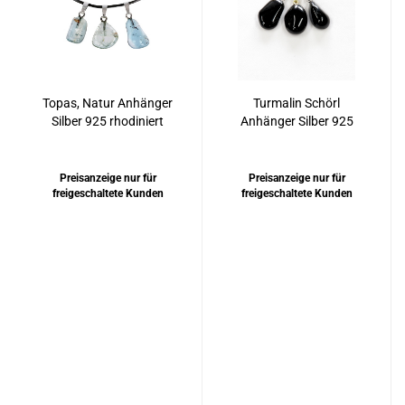
Topas, Natur Anhänger
Turmalin Schörl
Silber 925 rhodiniert
Anhänger Silber 925
rhodiniert oder
vergoldet
Preisanzeige nur für
Preisanzeige nur für
freigeschaltete Kunden
freigeschaltete Kunden