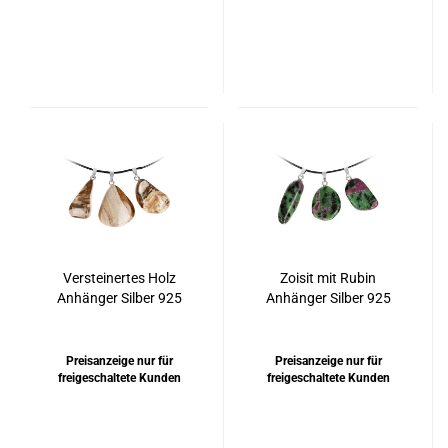
Versteinertes Holz
Zoisit mit Rubin
Anhänger Silber 925
Anhänger Silber 925
rhodiniert
rhodiniert
Preisanzeige nur für
Preisanzeige nur für
freigeschaltete Kunden
freigeschaltete Kunden