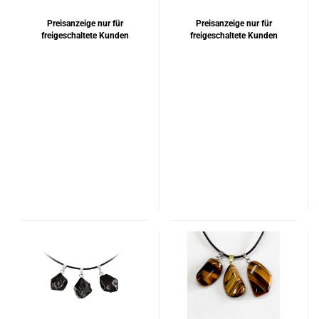
vergoldet
Preisanzeige nur für
Preisanzeige nur für
freigeschaltete Kunden
freigeschaltete Kunden