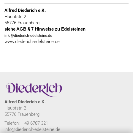
Alfred Diederich e.K.
Hauptstr. 2
55776 Frauenberg
siehe AGB § 7 Hinweise zu Edelsteinen
info@diederich-edelsteine.de
www.diederich-edelsteine.de
Alfred Diederich e.K.
Hauptstr. 2
55776 Frauenberg
Telefon: + 49 6787 321
info@diederich-edelsteine.de