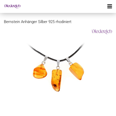
Bernstein Anhänger Silber 925 rhodiniert