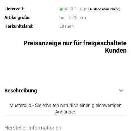
Lieferzeit:
ca. 3-4 Tage
(Ausland abweichend)
Artikelgröße:
ca. 15-25 mm
Herkunftsland:
Litauen
Preisanzeige nur für freigeschaltete
Kunden
Beschreibung
Musterbild - Sie erhalten natürlich einen gleichwertigen
Anhänger.
Hersteller Informationen