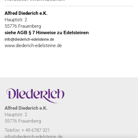
Alfred Diederich e.K.
Hauptstr. 2
55776 Frauenberg
siehe AGB § 7 Hinweise zu Edelsteinen
info@diederich-edelsteine.de
www.diederich-edelsteine.de
Alfred Diederich e.K.
Hauptstr. 2
55776 Frauenberg
Telefon: + 49 6787 321
info@diederich-edelsteine.de