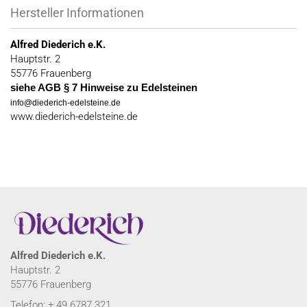
Hersteller Informationen
Alfred Diederich e.K.
Hauptstr. 2
55776 Frauenberg
siehe AGB § 7 Hinweise zu Edelsteinen
info@diederich-edelsteine.de
www.diederich-edelsteine.de
Alfred Diederich e.K.
Hauptstr. 2
55776 Frauenberg
Telefon: + 49 6787 321