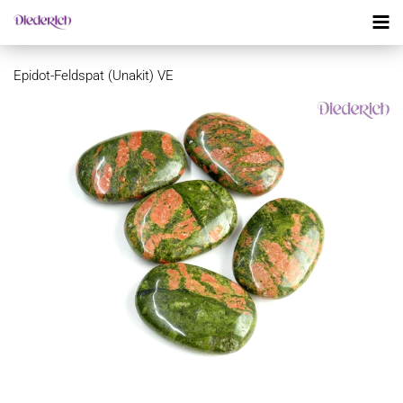
Epidot-Feldspat (Unakit) VE