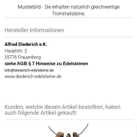
Musterbild - Sie erhalten natürlich gleichwertige
Trommelsteine.
Hersteller Informationen
Alfred Diederich e.K.
Hauptstr. 2
55776 Frauenberg
siehe AGB § 7 Hinweise zu Edelsteinen
info@diederich-edelsteine.de
www.diederich-edelsteine.de
Kunden, welche diesen Artikel bestellten, haben
auch folgende Artikel gekauft: