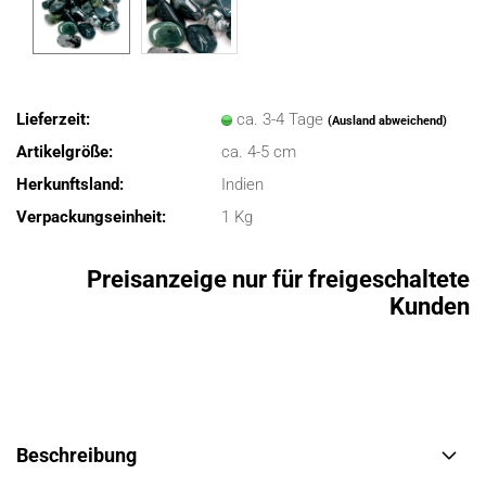
Lieferzeit:
ca. 3-4 Tage
(Ausland abweichend)
Artikelgröße:
ca. 4-5 cm
Herkunftsland:
Indien
Verpackungseinheit:
1 Kg
Preisanzeige nur für freigeschaltete
Kunden
Beschreibung