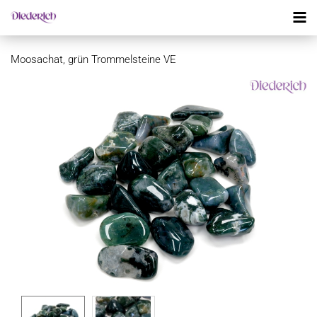
Moosachat, grün Trommelsteine VE