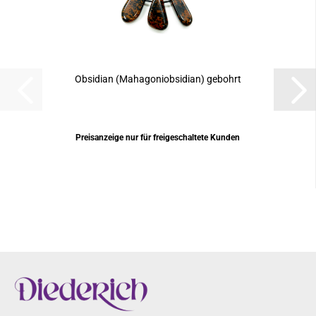
Obsidian (Mahagoniobsidian) gebohrt
Preisanzeige nur für freigeschaltete Kunden