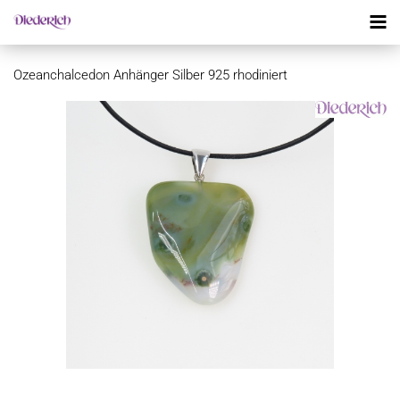
Ozeanchalcedon Anhänger Silber 925 rhodiniert