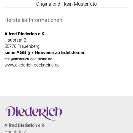
Originalbild - kein Musterfoto
Hersteller Informationen
Alfred Diederich e.K.
Hauptstr. 2
55776 Frauenberg
siehe AGB § 7 Hinweise zu Edelsteinen
info@diederich-edelsteine.de
www.diederich-edelsteine.de
Alfred Diederich e.K.
Hauptstr. 2