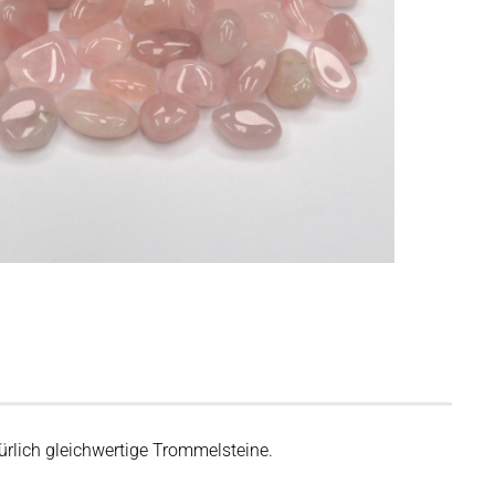
türlich gleichwertige Trommelsteine.