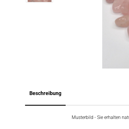
Beschreibung
Musterbild - Sie erhalten na