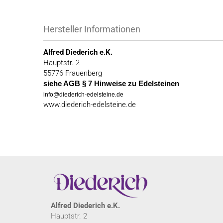
Hersteller Informationen
Alfred Diederich e.K.
Hauptstr. 2
55776 Frauenberg
siehe AGB § 7 Hinweise zu Edelsteinen
info@diederich-edelsteine.de
www.diederich-edelsteine.de
Alfred Diederich e.K.
Hauptstr. 2