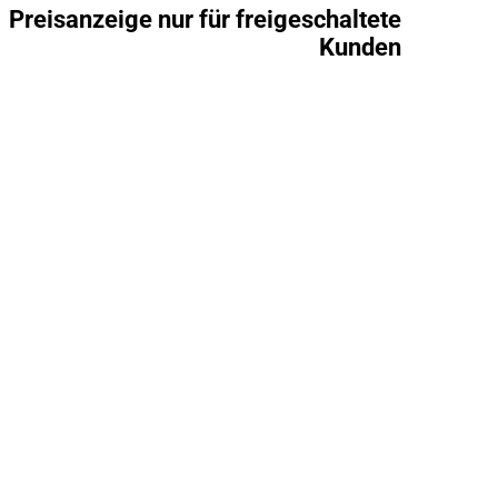
Preisanzeige nur für freigeschaltete
Kunden