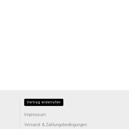
Vertrag widerrufen
Impressum
Versand- & Zahlungsbedingungen