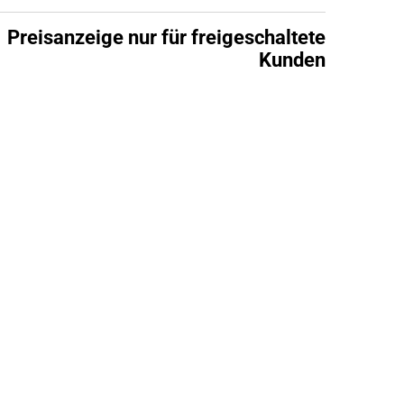
Preisanzeige nur für freigeschaltete
Kunden