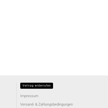
Vertrag widerrufen
Impressum
Versand- & Zahlungsbedingungen