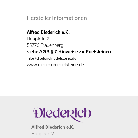
Hersteller Informationen
Alfred Diederich e.K.
Hauptstr. 2
55776 Frauenberg
siehe AGB § 7 Hinweise zu Edelsteinen
info@diederich-edelsteine.de
www.diederich-edelsteine.de
Alfred Diederich e.K.
Hauptstr. 2