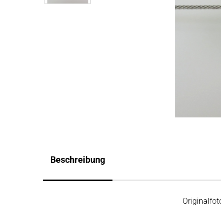
Beschreibung
Originalfot