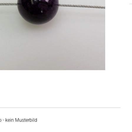
o - kein Musterbild