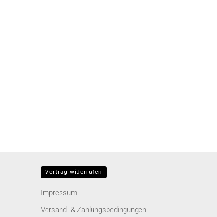
Vertrag widerrufen
Impressum
Versand- & Zahlungsbedingungen