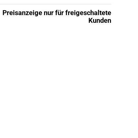
Preisanzeige nur für freigeschaltete
Kunden