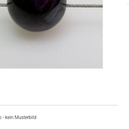
o - kein Musterbild