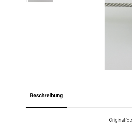
Beschreibung
Originalfot