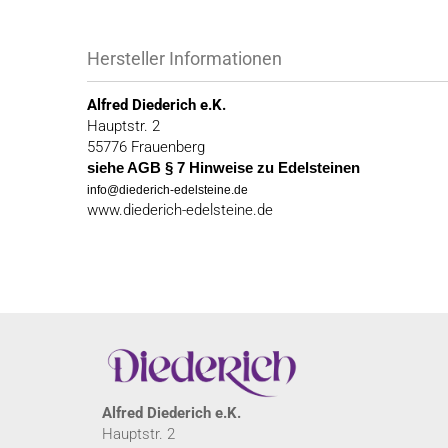
Hersteller Informationen
Alfred Diederich e.K.
Hauptstr. 2
55776 Frauenberg
siehe AGB § 7 Hinweise zu Edelsteinen
info@diederich-edelsteine.de
www.diederich-edelsteine.de
Alfred Diederich e.K.
Hauptstr. 2