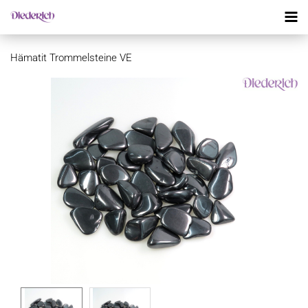
Hämatit Trommelsteine VE