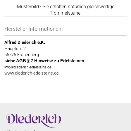
Musterbild - Sie erhalten natürlich gleichwertige
Trommelsteine.
Hersteller Informationen
Alfred Diederich e.K.
Hauptstr. 2
55776 Frauenberg
siehe AGB § 7 Hinweise zu Edelsteinen
info@diederich-edelsteine.de
www.diederich-edelsteine.de