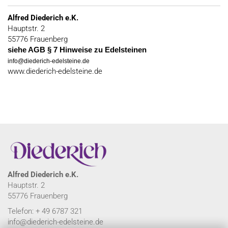
Alfred Diederich e.K.
Hauptstr. 2
55776 Frauenberg
siehe AGB § 7 Hinweise zu Edelsteinen
info@diederich-edelsteine.de
www.diederich-edelsteine.de
Alfred Diederich e.K.
Hauptstr. 2
55776 Frauenberg
Telefon: + 49 6787 321
info@diederich-edelsteine.de