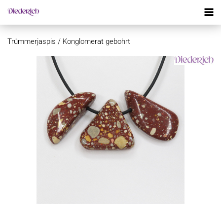
Trümmerjaspis / Konglomerat gebohrt