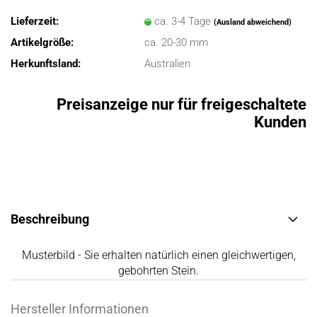
Lieferzeit:
ca. 3-4 Tage
(Ausland abweichend)
Artikelgröße:
ca. 20-30 mm
Herkunftsland:
Australien
Preisanzeige nur für freigeschaltete
Kunden
Beschreibung
Musterbild - Sie erhalten natürlich einen gleichwertigen,
gebohrten Stein.
Hersteller Informationen