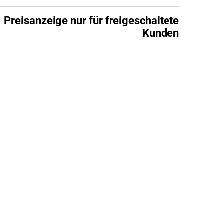
Preisanzeige nur für freigeschaltete
Kunden