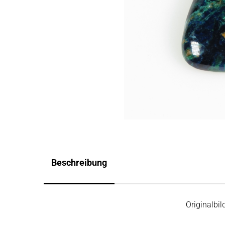
Beschreibung
Originalbil