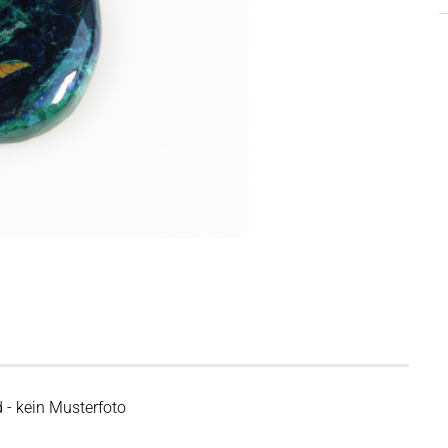
d - kein Musterfoto