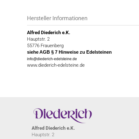
Hersteller Informationen
Alfred Diederich e.K.
Hauptstr. 2
55776 Frauenberg
siehe AGB § 7 Hinweise zu Edelsteinen
info@diederich-edelsteine.de
www.diederich-edelsteine.de
Alfred Diederich e.K.
Hauptstr. 2