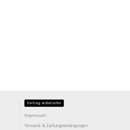
Vertrag widerrufen
Impressum
Versand- & Zahlungsbedingungen