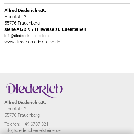
Alfred Diederich e.K.
Hauptstr. 2
55776 Frauenberg
siehe AGB § 7 Hinweise zu Edelsteinen
info@diederich-edelsteine.de
www.diederich-edelsteine.de
Alfred Diederich e.K.
Hauptstr. 2
55776 Frauenberg
Telefon: + 49 6787 321
info@diederich-edelsteine.de