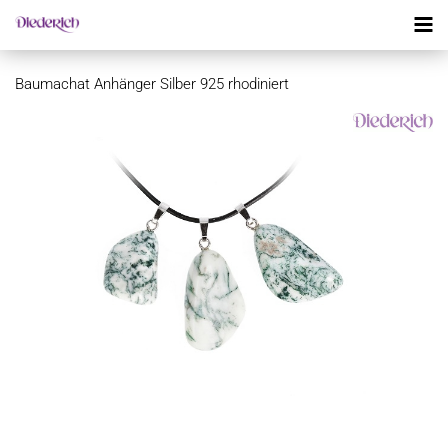
Baumachat Anhänger Silber 925 rhodiniert