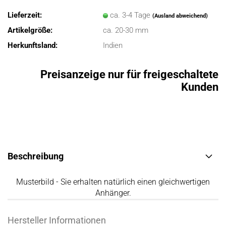
Lieferzeit:
ca. 3-4 Tage
(Ausland abweichend)
Artikelgröße:
ca. 20-30 mm
Herkunftsland:
Indien
Preisanzeige nur für freigeschaltete
Kunden
Beschreibung
Musterbild - Sie erhalten natürlich einen gleichwertigen
Anhänger.
Hersteller Informationen