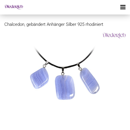
Chalcedon, gebändert Anhänger Silber 925 rhodiniert