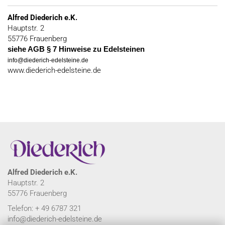
Alfred Diederich e.K.
Hauptstr. 2
55776 Frauenberg
siehe AGB § 7 Hinweise zu Edelsteinen
info@diederich-edelsteine.de
www.diederich-edelsteine.de
Alfred Diederich e.K.
Hauptstr. 2
55776 Frauenberg
Telefon: + 49 6787 321
info@diederich-edelsteine.de