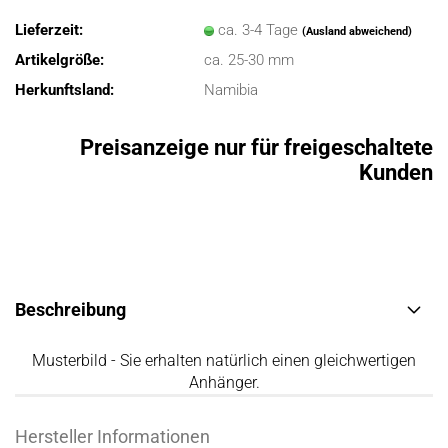
Lieferzeit:
ca. 3-4 Tage
(Ausland abweichend)
Artikelgröße:
ca. 25-30 mm
Herkunftsland:
Namibia
Preisanzeige nur für freigeschaltete
Kunden
Beschreibung
Musterbild - Sie erhalten natürlich einen gleichwertigen
Anhänger.
Hersteller Informationen