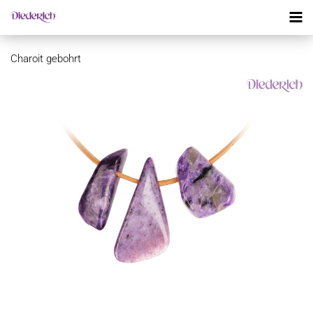
Charoit gebohrt