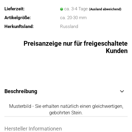
Lieferzeit:
ca. 3-4 Tage
(Ausland abweichend)
Artikelgröße:
ca. 20-30 mm
Herkunftsland:
Russland
Preisanzeige nur für freigeschaltete
Kunden
Beschreibung
Musterbild - Sie erhalten natürlich einen gleichwertigen,
gebohrten Stein.
Hersteller Informationen