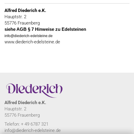
Alfred Diederich e.K.
Hauptstr. 2
55776 Frauenberg
siehe AGB § 7 Hinweise zu Edelsteinen
info@diederich-edelsteine.de
www.diederich-edelsteine.de
Alfred Diederich e.K.
Hauptstr. 2
55776 Frauenberg
Telefon: + 49 6787 321
info@diederich-edelsteine.de