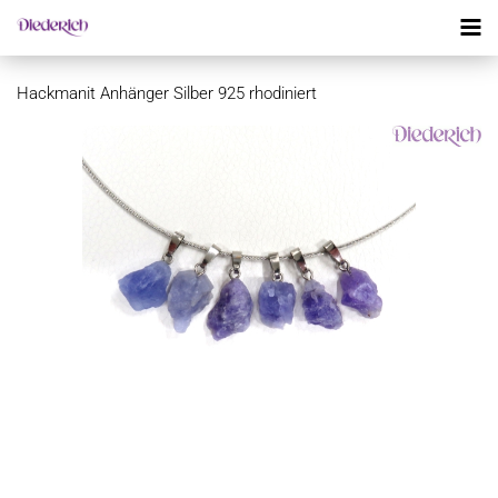
Hackmanit Anhänger Silber 925 rhodiniert