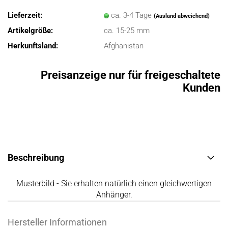
Lieferzeit:
ca. 3-4 Tage
(Ausland abweichend)
Artikelgröße:
ca. 15-25 mm
Herkunftsland:
Afghanistan
Preisanzeige nur für freigeschaltete
Kunden
Beschreibung
Musterbild - Sie erhalten natürlich einen gleichwertigen
Anhänger.
Hersteller Informationen