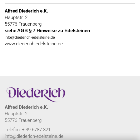
Alfred Diederich e.K.
Hauptstr. 2
55776 Frauenberg
siehe AGB § 7 Hinweise zu Edelsteinen
info@diederich-edelsteine.de
www.diederich-edelsteine.de
Alfred Diederich e.K.
Hauptstr. 2
55776 Frauenberg
Telefon: + 49 6787 321
info@diederich-edelsteine.de